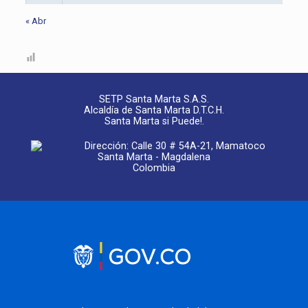
« Abr
SETP Santa Marta S.A.S.
Alcaldía de Santa Marta D.T.C.H.
Santa Marta si Puede!.
Dirección: Calle 30 # 54A-21, Mamatoco
Santa Marta - Magdalena
Colombia