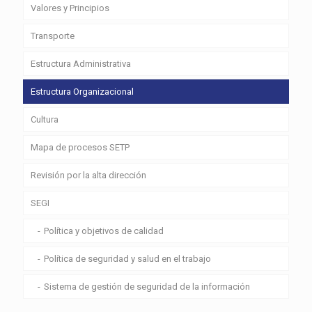
Valores y Principios
Transporte
Estructura Administrativa
Estructura Organizacional
Cultura
Mapa de procesos SETP
Revisión por la alta dirección
SEGI
Política y objetivos de calidad
Política de seguridad y salud en el trabajo
Sistema de gestión de seguridad de la información