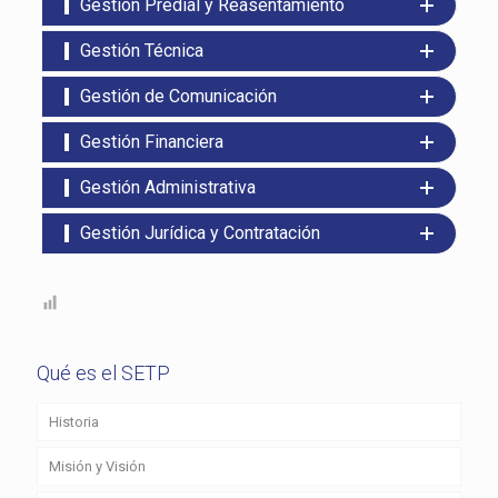
Gestión Predial y Reasentamiento
Gestión Técnica
Gestión de Comunicación
Gestión Financiera
Gestión Administrativa
Gestión Jurídica y Contratación
Qué es el SETP
Historia
Misión y Visión