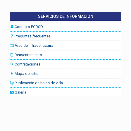
SERVICIOS DE INFORMACIÓN
Contacto PQRSD
Preguntas frecuentes
Área de Infraestructura
Reasentamiento
Contrataciones
Mapa del sitio
Publicación de hojas de vida
Galería