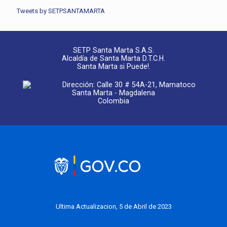
Tweets by SETPSANTAMARTA
SETP Santa Marta S.A.S.
Alcaldía de Santa Marta D.T.C.H.
Santa Marta si Puede!.
Dirección: Calle 30 # 54A-21, Mamatoco
Santa Marta - Magdalena
Colombia
Ultima Actualizacion, 5 de Abril de 2023