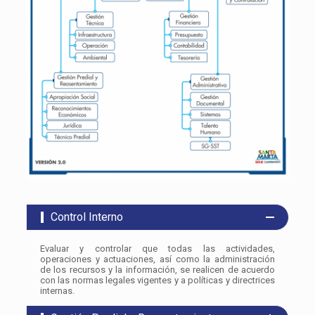
Control Interno
Evaluar y controlar que todas las actividades,
operaciones y actuaciones, así como la administración
de los recursos y la información, se realicen de acuerdo
con las normas legales vigentes y a políticas y directrices
internas.