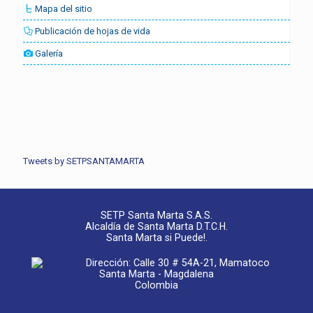
Mapa del sitio
Publicación de hojas de vida
Galería
Tweets by SETPSANTAMARTA
SETP Santa Marta S.A.S.
Alcaldía de Santa Marta D.T.C.H.
Santa Marta si Puede!.
Dirección: Calle 30 # 54A-21, Mamatoco
Santa Marta - Magdalena
Colombia