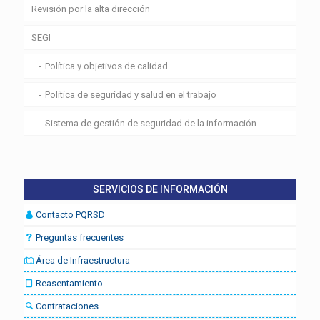
Revisión por la alta dirección
SEGI
Política y objetivos de calidad
Política de seguridad y salud en el trabajo
Sistema de gestión de seguridad de la información
SERVICIOS DE INFORMACIÓN
Contacto PQRSD
Preguntas frecuentes
Área de Infraestructura
Reasentamiento
Contrataciones