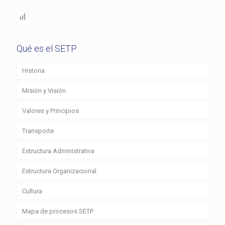
Qué es el SETP
Historia
Misión y Visión
Valores y Principios
Transporte
Estructura Administrativa
Estructura Organizacional
Cultura
Mapa de procesos SETP