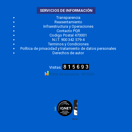
SERVICIOS DE INFORMACIÓN
Transparencia
Reasentamiento
Infraestructura y Operaciones
Contacto PQR
Codigo Postal 470001
N.I.T. 900 342 579-4
Terminos y Condiciones
Política de privacidad y tratamiento de datos personales
Derechos de autor
Total de usuarios : 811369