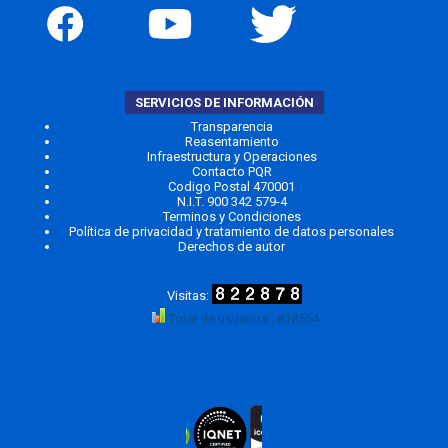
SERVICIOS DE INFORMACIÓN
Transparencia
Reasentamiento
Infraestructura y Operaciones
Contacto PQR
Codigo Postal 470001
N.I.T. 900 342 579-4
Terminos y Condiciones
Política de privacidad y tratamiento de datos personales
Derechos de autor
Total de usuarios : 818554