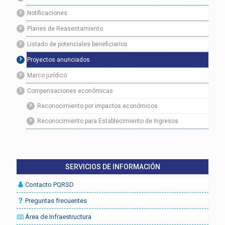
Notificaciones
Planes de Reasentamiento
Listado de potenciales beneficiarios
Proyectos anunciados
Marco jurídico
Compensaciones económicas
Reconocimiento por impactos económicos
Reconocimiento para Establecimiento de Ingresos
SERVICIOS DE INFORMACIÓN
Contacto PQRSD
Preguntas frecuentes
Área de Infraestructura