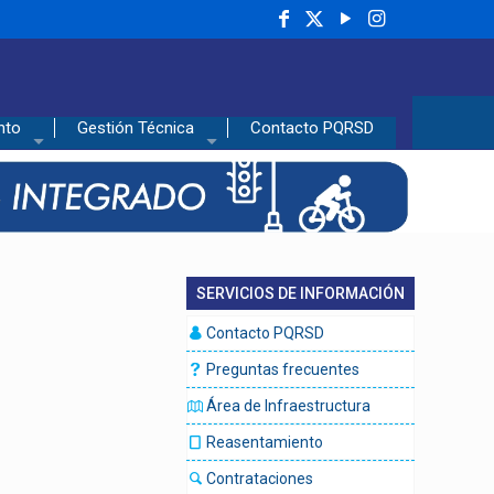
nto
Gestión Técnica
Contacto PQRSD
SERVICIOS DE INFORMACIÓN
Contacto PQRSD
Preguntas frecuentes
Área de Infraestructura
Reasentamiento
Contrataciones