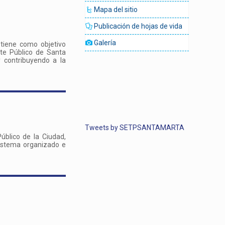
Mapa del sitio
Publicación de hojas de vida
Galería
 tiene como objetivo
rte Público de Santa
 contribuyendo a la
Tweets by SETPSANTAMARTA
úblico de la Ciudad,
Sistema organizado e