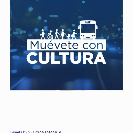
Tweets by SETPSANTAMARTA