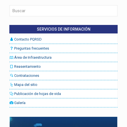
SERVICIOS DE INFORMACIÓN
Contacto PQRSD
Preguntas frecuentes
Área de Infraestructura
Reasentamiento
Contrataciones
Mapa del sitio
Publicación de hojas de vida
Galería