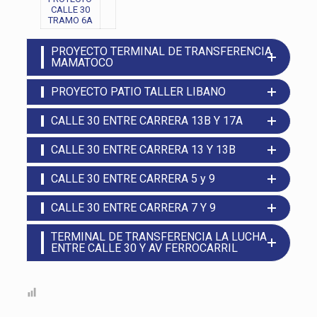
CALLE 30
TRAMO 6A
PROYECTO TERMINAL DE TRANSFERENCIA
MAMATOCO
PROYECTO PATIO TALLER LIBANO
CALLE 30 ENTRE CARRERA 13B Y 17A
CALLE 30 ENTRE CARRERA 13 Y 13B
CALLE 30 ENTRE CARRERA 5 y 9
CALLE 30 ENTRE CARRERA 7 Y 9
TERMINAL DE TRANSFERENCIA LA LUCHA
ENTRE CALLE 30 Y AV FERROCARRIL