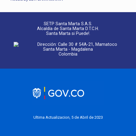
SETP Santa Marta S.A.S.
Alcaldía de Santa Marta D.T.C.H.
Santa Marta si Puede!.
Dirección: Calle 30 # 54A-21, Mamatoco
Santa Marta - Magdalena
Colombia
Ultima Actualizacion, 5 de Abril de 2023