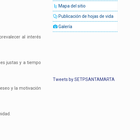
Mapa del sitio
Publicación de hojas de vida
Galería
revalecer al interés
es justas y a tiempo
Tweets by SETPSANTAMARTA
eseo y la motivación
nidad.