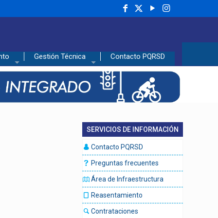
nto
Gestión Técnica
Contacto PQRSD
SERVICIOS DE INFORMACIÓN
Contacto PQRSD
Preguntas frecuentes
Área de Infraestructura
Reasentamiento
Contrataciones