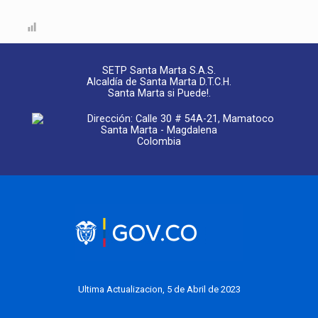
SETP Santa Marta S.A.S.
Alcaldía de Santa Marta D.T.C.H.
Santa Marta si Puede!.
Dirección: Calle 30 # 54A-21, Mamatoco
Santa Marta - Magdalena
Colombia
Ultima Actualizacion, 5 de Abril de 2023