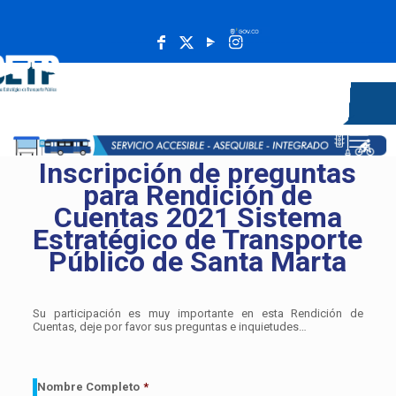
______________________________________________________
Inscripción de preguntas
para Rendición de
Cuentas 2021 Sistema
Estratégico de Transporte
Público de Santa Marta
Su participación es muy importante en esta Rendición de
Cuentas, deje por favor sus preguntas e inquietudes…
Nombre Completo
*