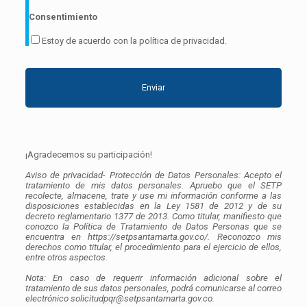
Consentimiento
Estoy de acuerdo con la política de privacidad.
¡Agradecemos su participación!
Aviso de privacidad- Protección de Datos Personales: Acepto el
tratamiento de mis datos personales. Apruebo que el SETP
recolecte, almacene, trate y use mi información conforme a las
disposiciones establecidas en la Ley 1581 de 2012 y de su
decreto reglamentario 1377 de 2013. Como titular, manifiesto que
conozco la Política de Tratamiento de Datos Personas que se
encuentra en https://setpsantamarta.gov.co/. Reconozco mis
derechos como titular, el procedimiento para el ejercicio de ellos,
entre otros aspectos.
Nota: En caso de requerir información adicional sobre el
tratamiento de sus datos personales, podrá comunicarse al correo
electrónico solicitudpqr@setpsantamarta.gov.co.