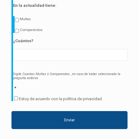
En la actualidad tiene:
Multas
Comparendos
¿Cuántos?
Digite Cuantas Multas ó Comparendos , en caso de haber seleccionado la
pregunta anterior.
*
Estoy de acuerdo con la política de privacidad.