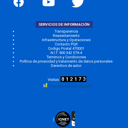
SERVICIOS DE INFORMACIÓN
Transparencia
Reasentamiento
Infraestructura y Operaciones
Contacto PQR
Codigo Postal 470001
N.I.T. 900 342 579-4
Terminos y Condiciones
Política de privacidad y tratamiento de datos personales
Derechos de autor
Total de usuarios : 807849