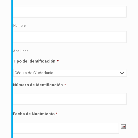
Nombre
Apellidos
Tipo de Identificación
*
Número de Identificación
*
Fecha de Nacimiento
*