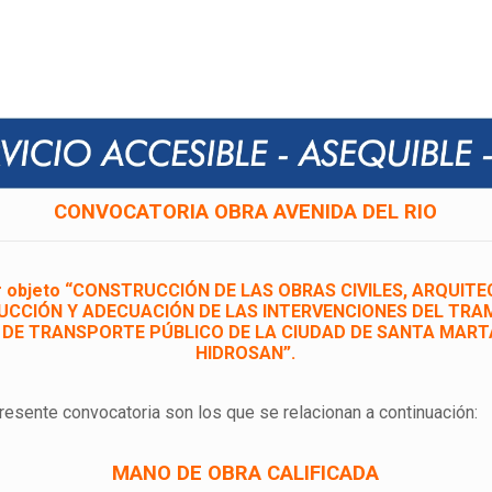
CONVOCATORIA OBRA AVENIDA DEL RIO
e por objeto “CONSTRUCCIÓN DE LAS OBRAS CIVILES, ARQU
CCIÓN Y ADECUACIÓN DE LAS INTERVENCIONES DEL TRAMO
DE TRANSPORTE PÚBLICO DE LA CIUDAD DE SANTA MARTA –
HIDROSAN”.
resente convocatoria son los que se relacionan a continuación:
MANO DE OBRA CALIFICADA