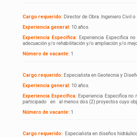
Cargo requerido:
Director de Obra. Ingeniero Civil 
Experiencia general:
10 años.
Experiencia Especifica:
Experiencia Especifica n
adecuación y/o rehabilitación y/o ampliación y/o mejo
Número de vacante:
1
Cargo requerido:
Especialista en Geotecnia y Diseñ
Experiencia general:
10 años.
Experiencia Especifica:
Experiencia Especifica no
participado en al menos dos (2) proyectos cuyo obje
Número de vacante:
1
Cargo requerido:
Especialista en diseños hidráulico