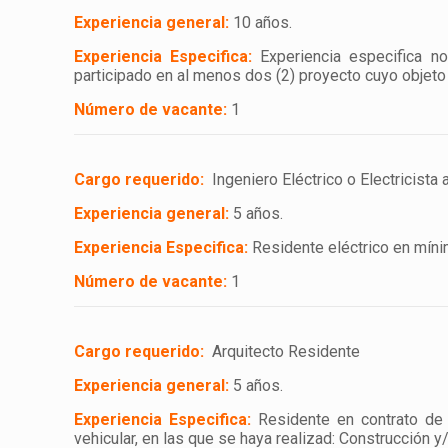
Experiencia general:
10 años.
Experiencia Especifica:
Experiencia especifica n
participado en al menos dos (2) proyecto cuyo objeto 
Número de vacante:
1
Cargo requerido:
Ingeniero Eléctrico o Electricista
Experiencia general:
5 años.
Experiencia Especifica:
Residente eléctrico en mínim
Número de vacante:
1
Cargo requerido:
Arquitecto Resi
Experiencia general:
5 años.
Experiencia Especifica:
Residente en contrato de o
vehicular, en las que se haya realizad: Construcción