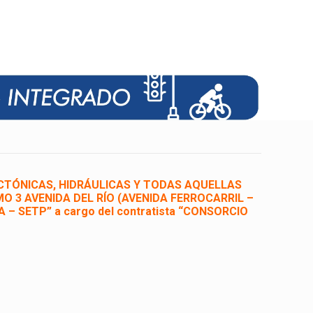
ITECTÓNICAS, HIDRÁULICAS Y TODAS AQUELLAS
 3 AVENIDA DEL RÍO (AVENIDA FERROCARRIL –
 SETP” a cargo del contratista “CONSORCIO