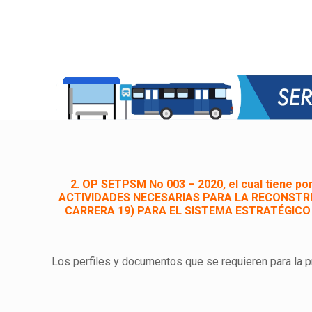
2. OP SETPSM No 003 – 2020, el cual tien
ACTIVIDADES NECESARIAS PARA LA RECONSTRU
CARRERA 19) PARA EL SISTEMA ESTRATÉGICO 
Los perfiles y documentos que se requieren para la p