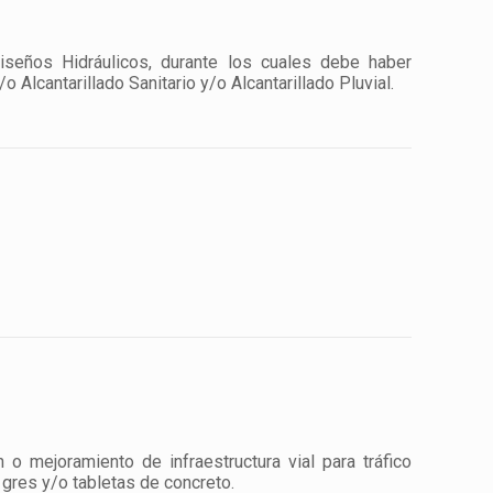
iseños Hidráulicos, durante los cuales debe haber
lcantarillado Sanitario y/o Alcantarillado Pluvial.
 o mejoramiento de infraestructura vial para tráfico
gres y/o tabletas de concreto.