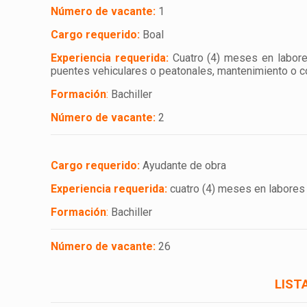
Número de vacante:
1
Cargo requerido:
Boal
Experiencia requerida:
Cuatro (4) meses en labore
puentes vehiculares o peatonales, mantenimiento o 
Formación
:
Bachiller
Número de vacante:
2
Cargo requerido:
Ayudante de obra
Experiencia requerida:
cuatro (4) meses en labores 
Formación
:
Bachiller
Número de vacante:
26
LIST