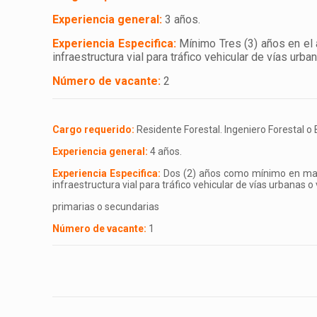
Experiencia general:
3 años.
Experiencia Especifica:
Mínimo Tres (3) años en el 
infraestructura vial para tráfico vehicular de vías urb
Número de vacante:
2
Cargo requerido:
Residente Forestal. Ingeniero Forestal o 
Experiencia general:
4 años.
Experiencia Especifica:
Dos (2) años como mínimo en manej
infraestructura vial para tráfico vehicular de vías urbanas o 
primarias o secundarias
Número de vacante:
1