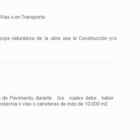
 Vías o en Transporte.
cuya naturaleza de la obra sea la Construcción y/o
iseño de Pavimento, durante los cuales debe haber
eotecnia o vías o carreteras de más de 10.000 m2