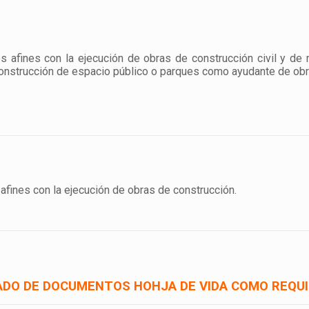
s afines con la ejecución de obras de construcción civil y de
construcción de espacio público o parques como ayudante de ob
afines con la ejecución de obras de construcción.
ADO DE DOCUMENTOS HOHJA DE VIDA COMO REQUI