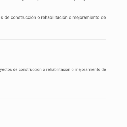
os de construcción o rehabilitación o mejoramiento de
oyectos de construcción o rehabilitación o mejoramiento de