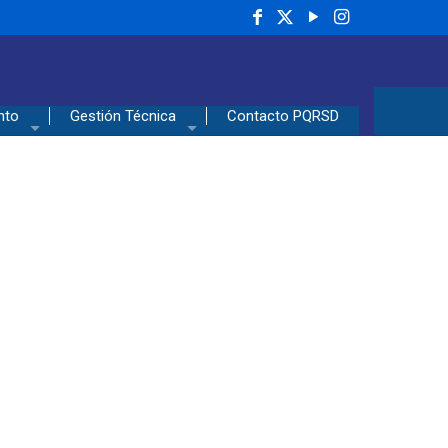
nto
Gestión Técnica
Contacto PQRSD