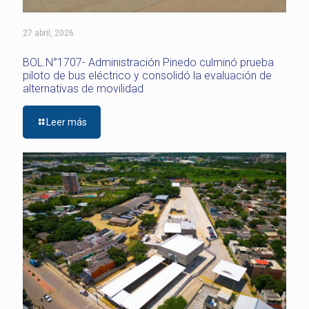
27 abril, 2026
BOL.N°1707- Administración Pinedo culminó prueba
piloto de bus eléctrico y consolidó la evaluación de
alternativas de movilidad
Leer más