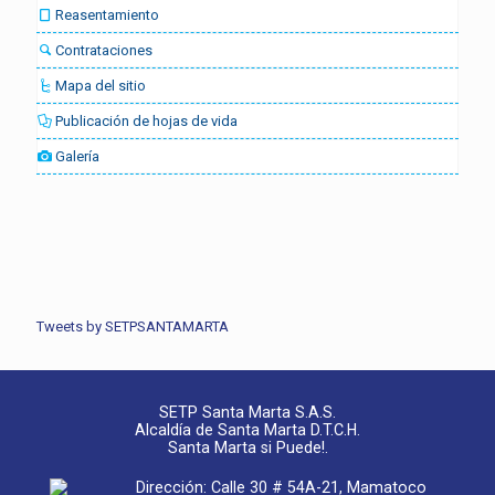
Reasentamiento
Contrataciones
Mapa del sitio
Publicación de hojas de vida
Galería
Tweets by SETPSANTAMARTA
SETP Santa Marta S.A.S.
Alcaldía de Santa Marta D.T.C.H.
Santa Marta si Puede!.
Dirección: Calle 30 # 54A-21, Mamatoco