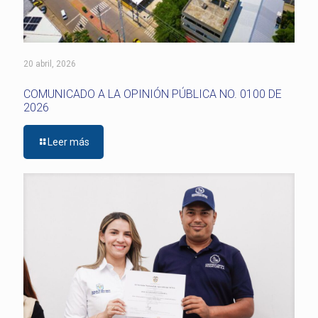
20 abril, 2026
COMUNICADO A LA OPINIÓN PÚBLICA NO. 0100 DE
2026
Leer más