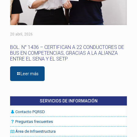
20 abril, 2026
BOL. N° 1436 – CERTIFICAN A 22 CONDUCTORES DE
BUS EN COMPETENCIAS, GRACIAS A LA ALIANZA
ENTRE EL SENA Y EL SETP
Leer más
SERVICIOS DE INFORMACIÓN
Contacto PQRSD
Preguntas frecuentes
Área de Infraestructura