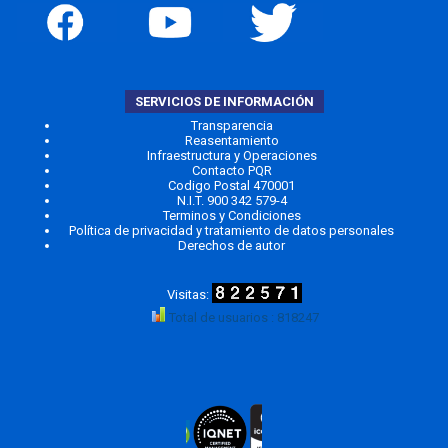
SERVICIOS DE INFORMACIÓN
Transparencia
Reasentamiento
Infraestructura y Operaciones
Contacto PQR
Codigo Postal 470001
N.I.T. 900 342 579-4
Terminos y Condiciones
Política de privacidad y tratamiento de datos personales
Derechos de autor
Total de usuarios : 818247