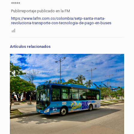
*****
Publirreportaje publicado en la FM
https://www.lafm.com.co/colombia/setp-santa-marta-
revoluciona-transporte-con-tecnologia-de-pago-en-buses
Artículos relacionados