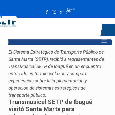
______________________________________________________
El Sistema Estratégico de Transporte Público de
Santa Marta (SETP), recibió a representantes de
TransMusical SETP de Ibagué en un encuentro
enfocado en fortalecer lazos y compartir
experiencias sobre la implementación y
operación de sistemas estratégicos de
transporte público.
Transmusical SETP de Ibagué
visitó Santa Marta para