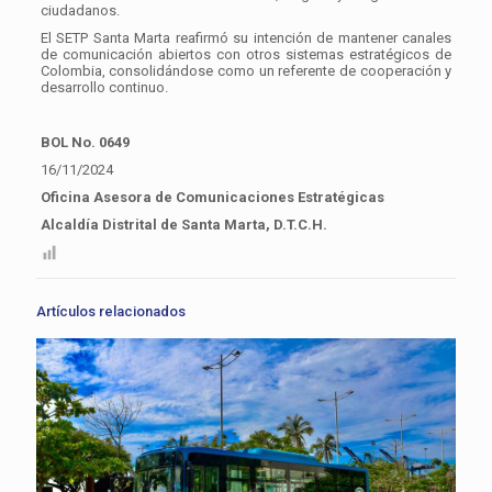
ciudadanos.
El SETP Santa Marta reafirmó su intención de mantener canales
de comunicación abiertos con otros sistemas estratégicos de
Colombia, consolidándose como un referente de cooperación y
desarrollo continuo.
BOL No. 0649
16/11/2024
Oficina Asesora de Comunicaciones Estratégicas
Alcaldía Distrital de Santa Marta, D.T.C.H.
Artículos relacionados