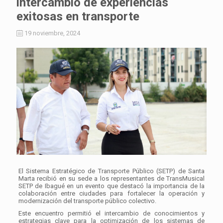
intercambio de experiencias
exitosas en transporte
19 noviembre, 2024
El Sistema Estratégico de Transporte Público (SETP) de Santa
Marta recibió en su sede a los representantes de TransMusical
SETP de Ibagué en un evento que destacó la importancia de la
colaboración entre ciudades para fortalecer la operación y
modernización del transporte público colectivo.
Este encuentro permitió el intercambio de conocimientos y
estrategias clave para la optimización de los sistemas de