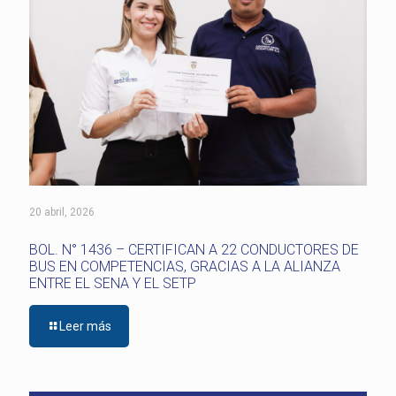
20 abril, 2026
BOL. N° 1436 – CERTIFICAN A 22 CONDUCTORES DE
BUS EN COMPETENCIAS, GRACIAS A LA ALIANZA
ENTRE EL SENA Y EL SETP
Leer más