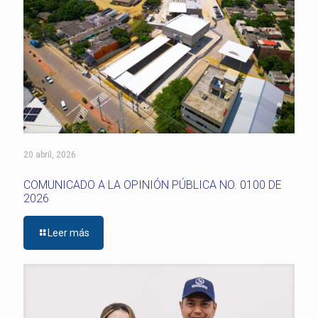
20 abril, 2026
COMUNICADO A LA OPINIÓN PÚBLICA NO. 0100 DE
2026
Leer más