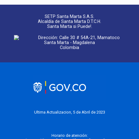
SETP Santa Marta S.A.S.
Alcaldía de Santa Marta D.T.C.H.
Santa Marta si Puede!.
Dirección: Calle 30 # 54A-21, Mamatoco
Santa Marta - Magdalena
Colombia
Ultima Actualizacion, 5 de Abril de 2023
Horario de atención: