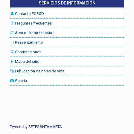
SERVICIOS DE INFORMACIÓN
Contacto PQRSD
Preguntas frecuentes
Área de Infraestructura
Reasentamiento
Contrataciones
Mapa del sitio
Publicación de hojas de vida
Galería
Tweets by SETPSANTAMARTA