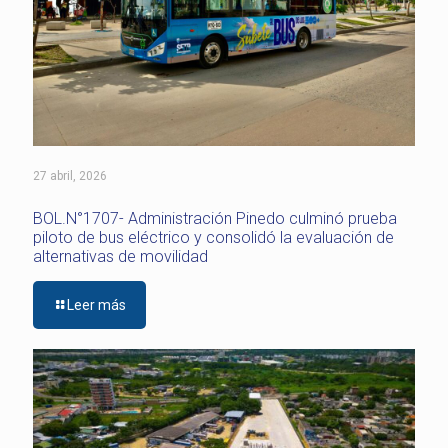
27 abril, 2026
BOL.N°1707- Administración Pinedo culminó prueba
piloto de bus eléctrico y consolidó la evaluación de
alternativas de movilidad
Leer más