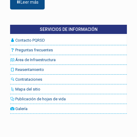
Leer más
SERVICIOS DE INFORMACIÓN
Contacto PQRSD
Preguntas frecuentes
Área de Infraestructura
Reasentamiento
Contrataciones
Mapa del sitio
Publicación de hojas de vida
Galería