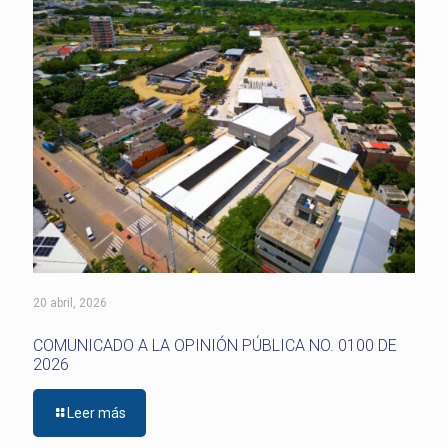
20 abril, 2026
COMUNICADO A LA OPINIÓN PÚBLICA NO. 0100 DE
2026
Leer más