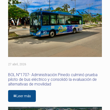
27 abril, 2026
BOL.N°1707- Administración Pinedo culminó prueba
piloto de bus eléctrico y consolidó la evaluación de
alternativas de movilidad
Leer más