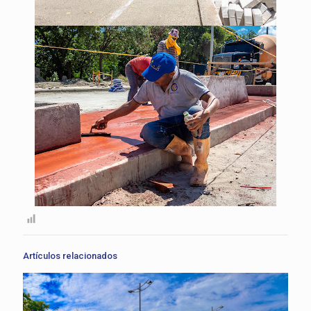
Artículos relacionados