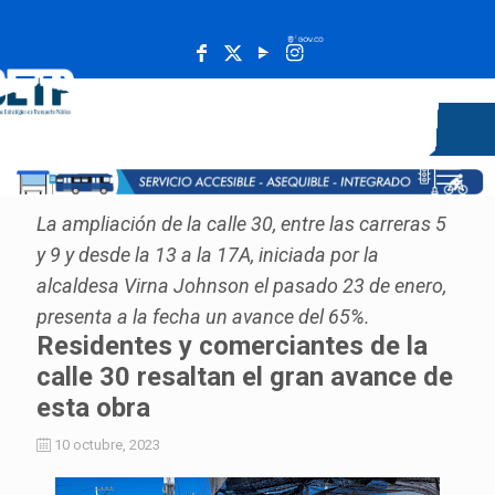
______________________________________________________
La ampliación de la calle 30, entre las carreras 5
y 9 y desde la 13 a la 17A, iniciada por la
alcaldesa Virna Johnson el pasado 23 de enero,
presenta a la fecha un avance del 65%.
Residentes y comerciantes de la
calle 30 resaltan el gran avance de
esta obra
10 octubre, 2023