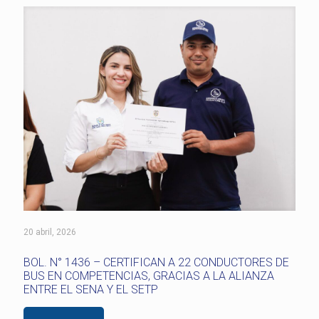
20 abril, 2026
BOL. N° 1436 – CERTIFICAN A 22 CONDUCTORES DE
BUS EN COMPETENCIAS, GRACIAS A LA ALIANZA
ENTRE EL SENA Y EL SETP