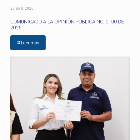
20 abril, 2026
COMUNICADO A LA OPINIÓN PÚBLICA NO. 0100 DE
2026
Leer más