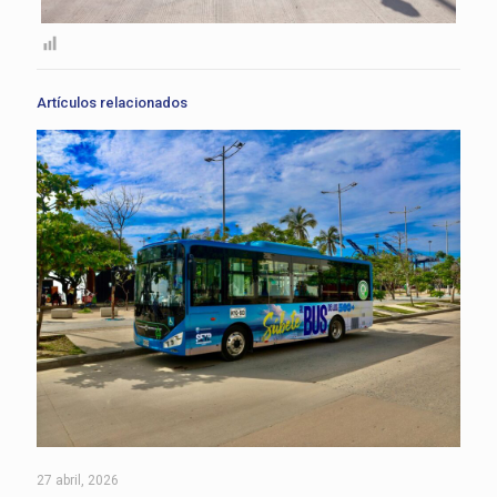
Artículos relacionados
27 abril, 2026