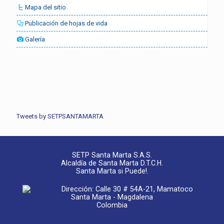
Mapa del sitio
Publicación de hojas de vida
Galería
Tweets by SETPSANTAMARTA
SETP Santa Marta S.A.S.
Alcaldía de Santa Marta D.T.C.H.
Santa Marta si Puede!.
Dirección: Calle 30 # 54A-21, Mamatoco
Santa Marta - Magdalena
Colombia