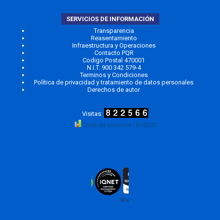
SERVICIOS DE INFORMACIÓN
Transparencia
Reasentamiento
Infraestructura y Operaciones
Contacto PQR
Codigo Postal 470001
N.I.T. 900 342 579-4
Terminos y Condiciones
Política de privacidad y tratamiento de datos personales
Derechos de autor
Total de usuarios : 818242