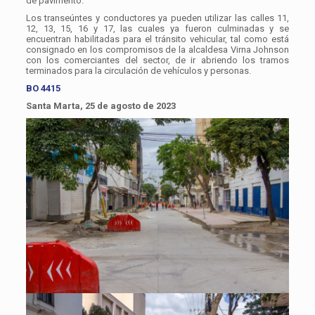
de pavimento.
Los transeúntes y conductores ya pueden utilizar las calles 11,
12, 13, 15, 16 y 17, las cuales ya fueron culminadas y se
encuentran habilitadas para el tránsito vehicular, tal como está
consignado en los compromisos de la alcaldesa Virna Johnson
con los comerciantes del sector, de ir abriendo los tramos
terminados para la circulación de vehículos y personas.
BO 4415
Santa Marta, 25 de agosto de 2023