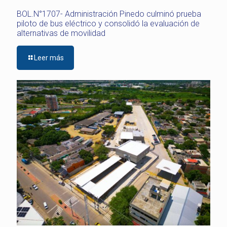
BOL.N°1707- Administración Pinedo culminó prueba
piloto de bus eléctrico y consolidó la evaluación de
alternativas de movilidad
Leer más