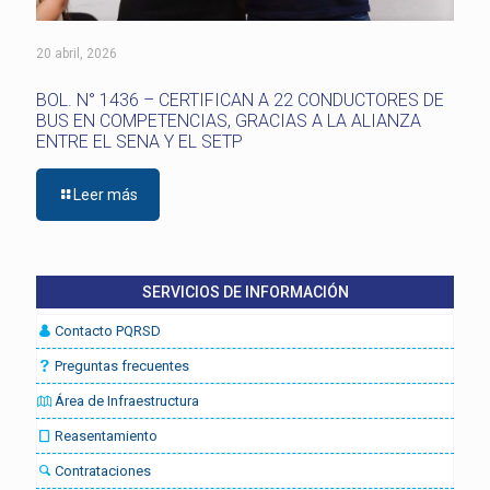
20 abril, 2026
BOL. N° 1436 – CERTIFICAN A 22 CONDUCTORES DE
BUS EN COMPETENCIAS, GRACIAS A LA ALIANZA
ENTRE EL SENA Y EL SETP
Leer más
SERVICIOS DE INFORMACIÓN
Contacto PQRSD
Preguntas frecuentes
Área de Infraestructura
Reasentamiento
Contrataciones