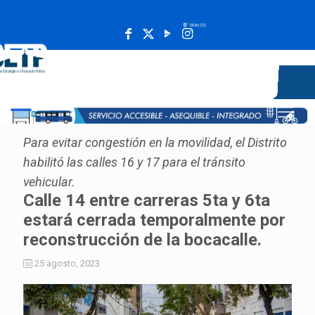
______________________________________________________
Para evitar congestión en la movilidad, el Distrito
habilitó las calles 16 y 17 para el tránsito
vehicular.
Calle 14 entre carreras 5ta y 6ta
estará cerrada temporalmente por
reconstrucción de la bocacalle.
25 agosto, 2023