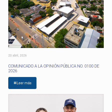
20 abril, 2026
COMUNICADO A LA OPINIÓN PÚBLICA NO. 0100 DE
2026
Leer más