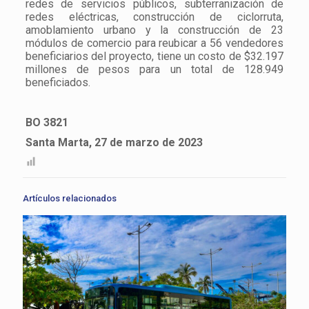
redes de servicios públicos, subterranización de
redes eléctricas, construcción de ciclorruta,
amoblamiento urbano y la construcción de 23
módulos de comercio para reubicar a 56 vendedores
beneficiarios del proyecto, tiene un costo de $32.197
millones de pesos para un total de 128.949
beneficiados.
BO 3821
Santa Marta, 27 de marzo de 2023
Artículos relacionados