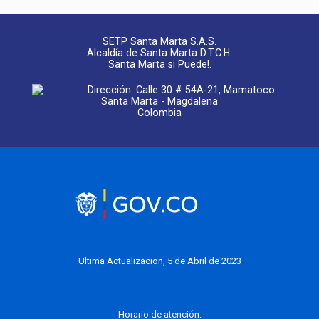
SETP Santa Marta S.A.S.
Alcaldía de Santa Marta D.T.C.H.
Santa Marta si Puede!.
Dirección: Calle 30 # 54A-21, Mamatoco
Santa Marta - Magdalena
Colombia
Ultima Actualizacion, 5 de Abril de 2023
Horario de atención: