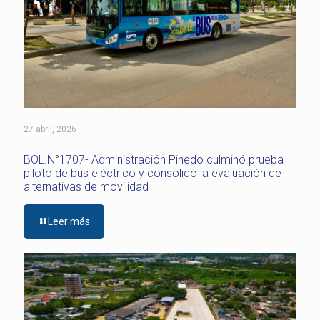
27 abril, 2026
BOL.N°1707- Administración Pinedo culminó prueba
piloto de bus eléctrico y consolidó la evaluación de
alternativas de movilidad
Leer más