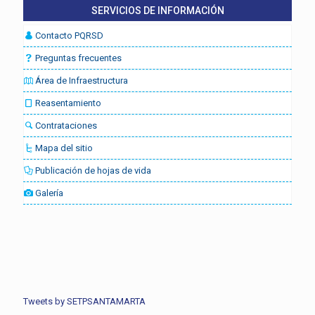
SERVICIOS DE INFORMACIÓN
Contacto PQRSD
Preguntas frecuentes
Área de Infraestructura
Reasentamiento
Contrataciones
Mapa del sitio
Publicación de hojas de vida
Galería
Tweets by SETPSANTAMARTA