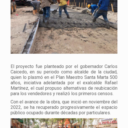
El proyecto fue planteado por el gobernador Carlos
Caicedo, en su periodo como alcalde de la ciudad,
quien lo plasmó en el Plan Maestro Santa Marta 500
años, iniciativa adelantada por el exalcalde Rafael
Martínez, el cual propuso alternativas de reubicación
para los vendedores y realizó los primeros censos.
Con el avance de la obra, que inició en noviembre del
2022, se ha recuperado progresivamente el espacio
público ocupado durante décadas por particulares.