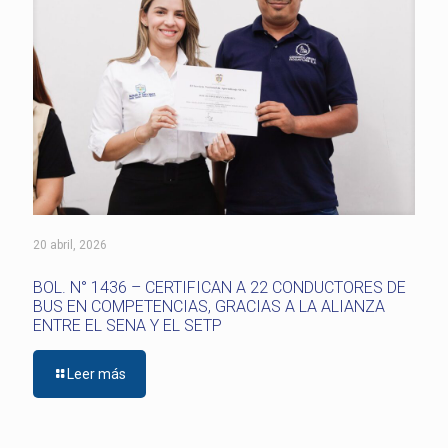
20 abril, 2026
BOL. N° 1436 – CERTIFICAN A 22 CONDUCTORES DE
BUS EN COMPETENCIAS, GRACIAS A LA ALIANZA
ENTRE EL SENA Y EL SETP
Leer más