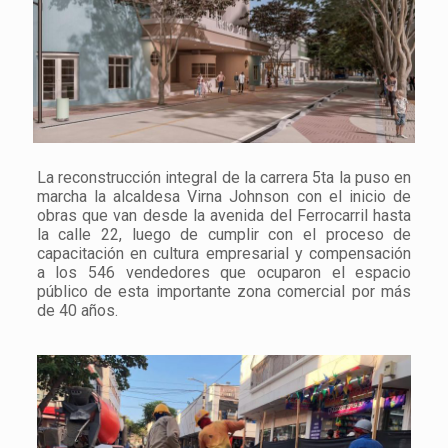
La reconstrucción integral de la carrera 5ta la puso en
marcha la alcaldesa Virna Johnson con el inicio de
obras que van desde la avenida del Ferrocarril hasta
la calle 22, luego de cumplir con el proceso de
capacitación en cultura empresarial y compensación
a los 546 vendedores que ocuparon el espacio
público de esta importante zona comercial por más
de 40 años.