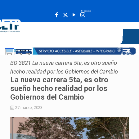
______________________________________________________
BO 3821 La nueva carrera 5ta, es otro sueño
hecho realidad por los Gobiernos del Cambio
La nueva carrera 5ta, es otro
sueño hecho realidad por los
Gobiernos del Cambio
27 marzo, 2023