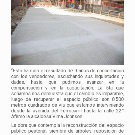
“Esto ha sido el resultado de 9 años de concertación
con los vendedores, escuchando sus inquietudes y
dudas, hasta que pudimos avanzar en la
compensación y en la capacitación. La 5ta que
soñamos nos demuestra que el cambio es imparable,
luego de recuperar el espacio público son 8.500
metros cuadrados de vía que estamos interviniendo
desde la avenida del Ferrocarril hasta la calle 22.”
Afirmó la alcaldesa Virna Johnson.
La obra que contempla la reconstrucción del espacio
público peatonal, siembra de árboles, reposición de