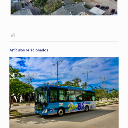
Artículos relacionados