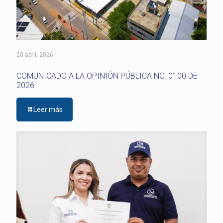
20 abril, 2026
COMUNICADO A LA OPINIÓN PÚBLICA NO. 0100 DE
2026
Leer más