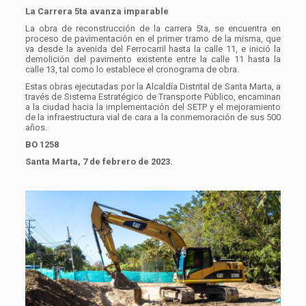
La Carrera 5ta avanza imparable
La obra de reconstrucción de la carrera 5ta, se encuentra en
proceso de pavimentación en el primer tramo de la misma, que
va desde la avenida del Ferrocarril hasta la calle 11, e inició la
demolición del pavimento existente entre la calle 11 hasta la
calle 13, tal como lo establece el cronograma de obra.
Estas obras ejecutadas por la Alcaldía Distrital de Santa Marta, a
través de Sistema Estratégico de Transporte Público, encaminan
a la ciudad hacia la implementación del SETP y el mejoramiento
de la infraestructura vial de cara a la conmemoración de sus 500
años.
BO 1258
Santa Marta, 7 de febrero de 2023.