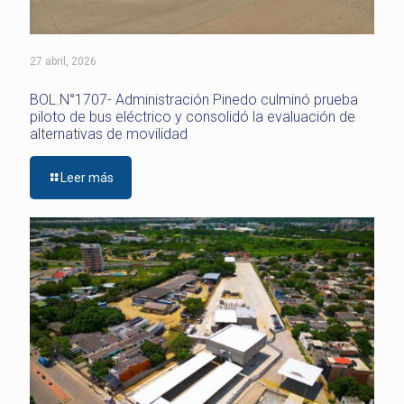
27 abril, 2026
BOL.N°1707- Administración Pinedo culminó prueba
piloto de bus eléctrico y consolidó la evaluación de
alternativas de movilidad
Leer más