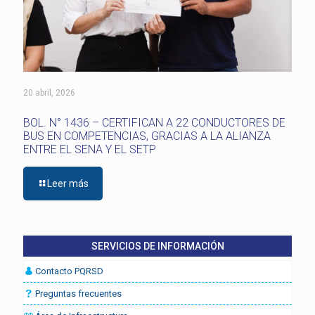
20 abril, 2026
BOL. N° 1436 – CERTIFICAN A 22 CONDUCTORES DE
BUS EN COMPETENCIAS, GRACIAS A LA ALIANZA
ENTRE EL SENA Y EL SETP
Leer más
SERVICIOS DE INFORMACIÓN
Contacto PQRSD
Preguntas frecuentes