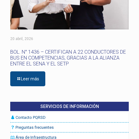
20 abril, 2026
BOL. N° 1436 – CERTIFICAN A 22 CONDUCTORES DE
BUS EN COMPETENCIAS, GRACIAS A LA ALIANZA
ENTRE EL SENA Y EL SETP
Leer más
SERVICIOS DE INFORMACIÓN
Contacto PQRSD
Preguntas frecuentes
Área de Infraestructura