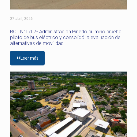
27 abril, 2026
BOL.N°1707- Administración Pinedo culminó prueba
piloto de bus eléctrico y consolidó la evaluación de
alternativas de movilidad
Leer más