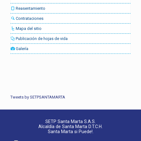
Reasentamiento
Contrataciones
Mapa del sitio
Publicación de hojas de vida
Galería
Tweets by SETPSANTAMARTA
SETP Santa Marta S.A.S.
Alcaldía de Santa Marta D.T.C.H.
Santa Marta si Puede!.