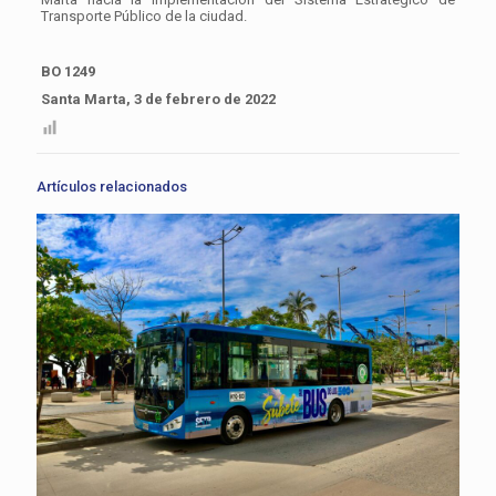
Transporte Público de la ciudad.
BO 1249
Santa Marta, 3 de febrero de 2022
Artículos relacionados