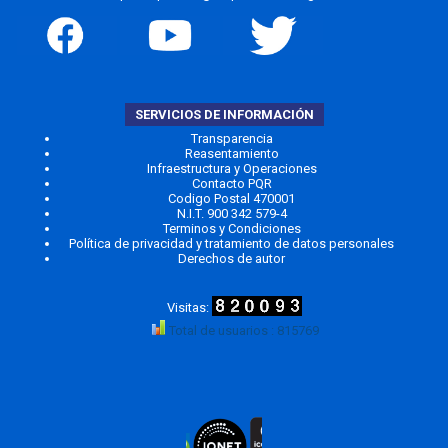
SERVICIOS DE INFORMACIÓN
Transparencia
Reasentamiento
Infraestructura y Operaciones
Contacto PQR
Codigo Postal 470001
N.I.T. 900 342 579-4
Terminos y Condiciones
Política de privacidad y tratamiento de datos personales
Derechos de autor
Total de usuarios : 815769