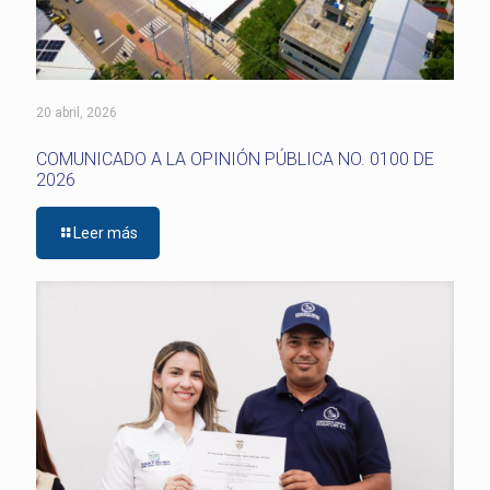
20 abril, 2026
COMUNICADO A LA OPINIÓN PÚBLICA NO. 0100 DE
2026
Leer más