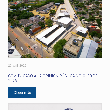
20 abril, 2026
COMUNICADO A LA OPINIÓN PÚBLICA NO. 0100 DE
2026
Leer más