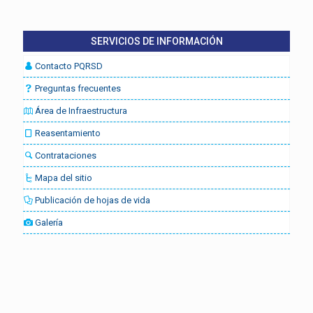
SERVICIOS DE INFORMACIÓN
Contacto PQRSD
Preguntas frecuentes
Área de Infraestructura
Reasentamiento
Contrataciones
Mapa del sitio
Publicación de hojas de vida
Galería