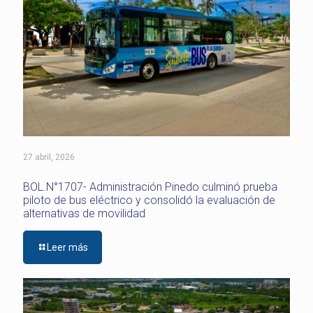
27 abril, 2026
BOL.N°1707- Administración Pinedo culminó prueba
piloto de bus eléctrico y consolidó la evaluación de
alternativas de movilidad
Leer más