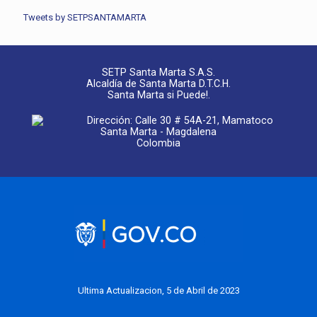
Tweets by SETPSANTAMARTA
SETP Santa Marta S.A.S.
Alcaldía de Santa Marta D.T.C.H.
Santa Marta si Puede!.
Dirección: Calle 30 # 54A-21, Mamatoco
Santa Marta - Magdalena
Colombia
Ultima Actualizacion, 5 de Abril de 2023