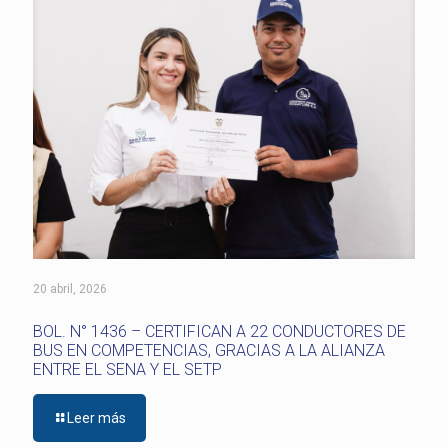
20 abril, 2026
BOL. N° 1436 – CERTIFICAN A 22 CONDUCTORES DE
BUS EN COMPETENCIAS, GRACIAS A LA ALIANZA
ENTRE EL SENA Y EL SETP
Leer más