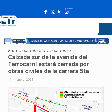
______________________________________________________
Entre la carrera 5ta y la carrera 7
Calzada sur de la avenida del
Ferrocarril estará cerrada por
obras civiles de la carrera 5ta
11 enero, 2023