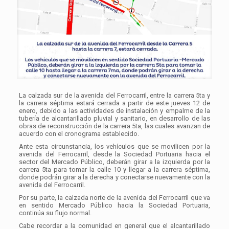
La calzada sur de la avenida del Ferrocarril, entre la carrera 5ta y
la carrera séptima estará cerrada a partir de este jueves 12 de
enero, debido a las actividades de instalación y empalme de la
tubería de alcantarillado pluvial y sanitario, en desarrollo de las
obras de reconstrucción de la carrera 5ta, las cuales avanzan de
acuerdo con el cronograma establecido.
Ante esta circunstancia, los vehículos que se movilicen por la
avenida del Ferrocarril, desde la Sociedad Portuaria hacia el
sector del Mercado Público, deberán girar a la izquierda por la
carrera 5ta para tomar la calle 10 y llegar a la carrera séptima,
donde podrán girar a la derecha y conectarse nuevamente con la
avenida del Ferrocarril.
Por su parte, la calzada norte de la avenida del Ferrocarril que va
en sentido Mercado Público hacia la Sociedad Portuaria,
continúa su flujo normal.
Cabe recordar a la comunidad en general que el alcantarillado