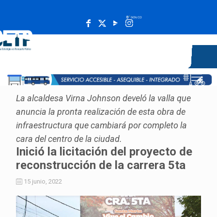
______________________________________________________
La alcaldesa Virna Johnson develó la valla que
anuncia la pronta realización de esta obra de
infraestructura que cambiará por completo la
cara del centro de la ciudad.
Inició la licitación del proyecto de
reconstrucción de la carrera 5ta
15 junio, 2022