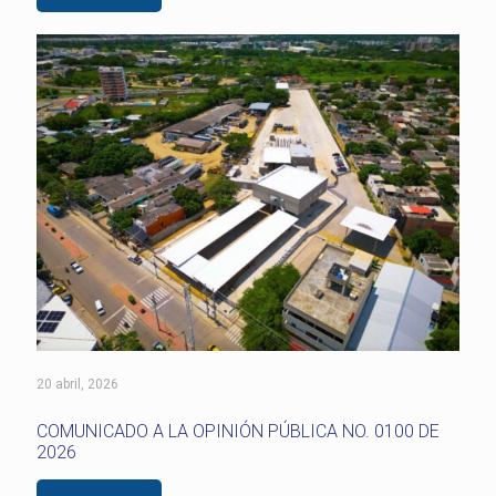
20 abril, 2026
COMUNICADO A LA OPINIÓN PÚBLICA NO. 0100 DE
2026