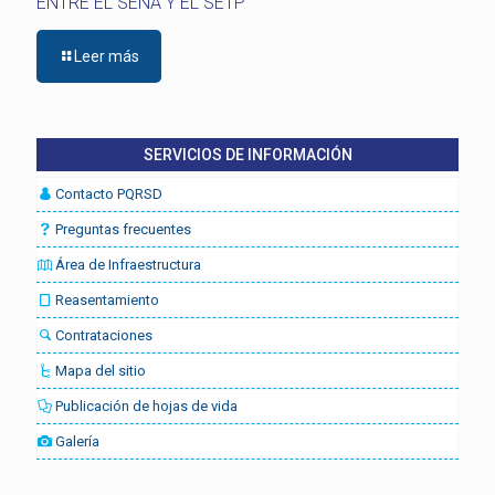
ENTRE EL SENA Y EL SETP
Leer más
SERVICIOS DE INFORMACIÓN
Contacto PQRSD
Preguntas frecuentes
Área de Infraestructura
Reasentamiento
Contrataciones
Mapa del sitio
Publicación de hojas de vida
Galería