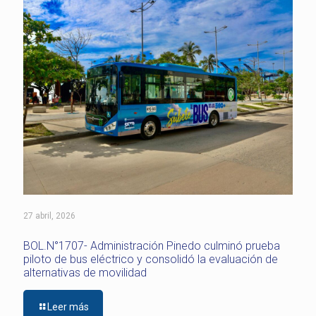
27 abril, 2026
BOL.N°1707- Administración Pinedo culminó prueba
piloto de bus eléctrico y consolidó la evaluación de
alternativas de movilidad
Leer más