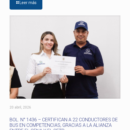
Leer más
20 abril, 2026
BOL. N° 1436 – CERTIFICAN A 22 CONDUCTORES DE
BUS EN COMPETENCIAS, GRACIAS A LA ALIANZA