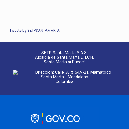
Tweets by SETPSANTAMARTA
SETP Santa Marta S.A.S.
Alcaldía de Santa Marta D.T.C.H.
Santa Marta si Puede!.
Dirección: Calle 30 # 54A-21, Mamatoco
Santa Marta - Magdalena
Colombia