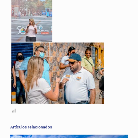
Artículos relacionados