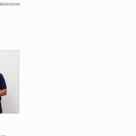
alizaciones