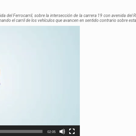
ida del Ferrocarril, sobre la intersección de la carrera 19 con avenida del 
mando el carril de los vehículos que avancen en sentido contrario sobre esta
02:05