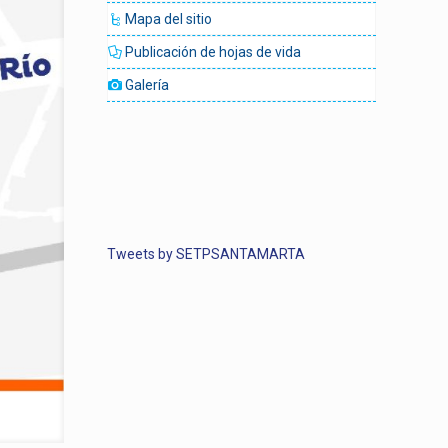
Mapa del sitio
Publicación de hojas de vida
Galería
Tweets by SETPSANTAMARTA