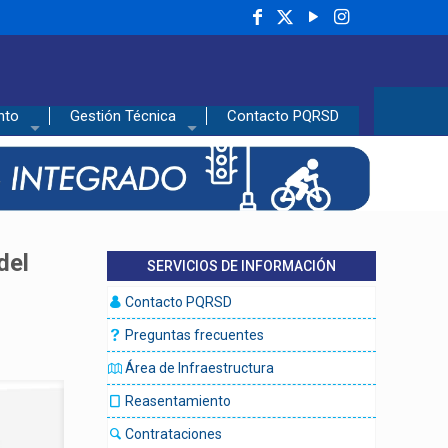
nto
Gestión Técnica
Contacto PQRSD
del
SERVICIOS DE INFORMACIÓN
Contacto PQRSD
Preguntas frecuentes
Área de Infraestructura
Reasentamiento
Contrataciones