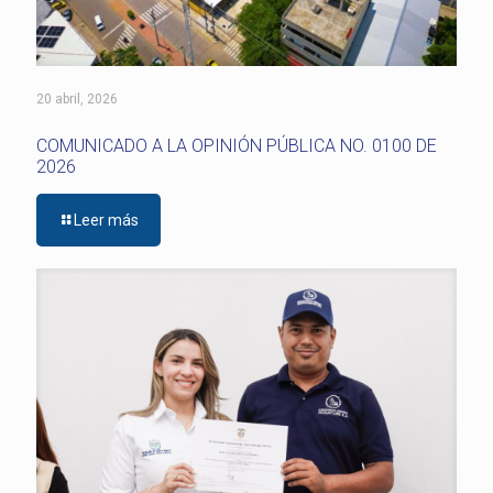
20 abril, 2026
COMUNICADO A LA OPINIÓN PÚBLICA NO. 0100 DE
2026
Leer más