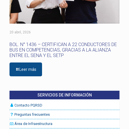
20 abril, 2026
BOL. N° 1436 – CERTIFICAN A 22 CONDUCTORES DE
BUS EN COMPETENCIAS, GRACIAS A LA ALIANZA
ENTRE EL SENA Y EL SETP
Leer más
SERVICIOS DE INFORMACIÓN
Contacto PQRSD
Preguntas frecuentes
Área de Infraestructura