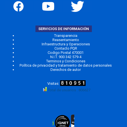
SERVICIOS DE INFORMACIÓN
Transparencia
Reasentamiento
Infraestructura y Operaciones
Contacto PQR
Codigo Postal 470001
N.I.T. 900 342 579-4
Terminos y Condiciones
Política de privacidad y tratamiento de datos personales
Derechos de autor
Total de usuarios : 806627