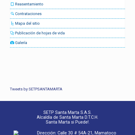
Reasentamiento
Contrataciones
Mapa del sitio
Publicación de hojas de vida
Galería
Tweets by SETPSANTAMARTA
SETP Santa Marta S.A.S.
Alcaldía de Santa Marta D.T.C.H.
Santa Marta si Puede!.
Dirección: Calle 30 # 54A-21, Mamatoco