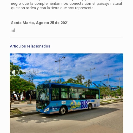
negro que la complementan nos conecta con el paisaje natural
que nos rodea y con la tierra que nos representa.
Santa Marta, Agosto 25 de 2021
Artículos relacionados