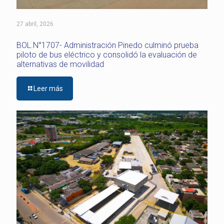
27 abril, 2026
BOL.N°1707- Administración Pinedo culminó prueba
piloto de bus eléctrico y consolidó la evaluación de
alternativas de movilidad
Leer más