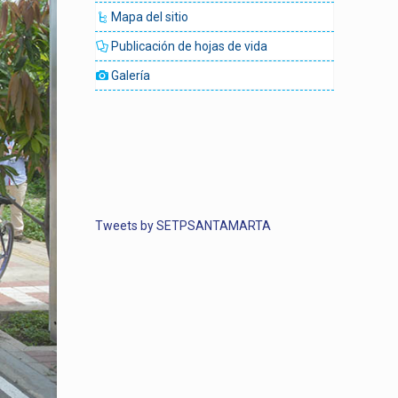
Mapa del sitio
Publicación de hojas de vida
Galería
Tweets by SETPSANTAMARTA