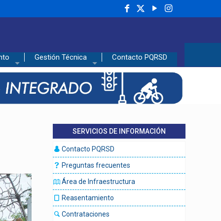
nto
Gestión Técnica
Contacto PQRSD
SERVICIOS DE INFORMACIÓN
Contacto PQRSD
Preguntas frecuentes
Área de Infraestructura
Reasentamiento
Contrataciones