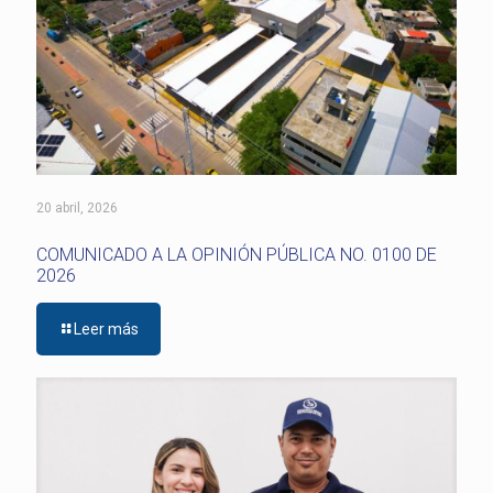
20 abril, 2026
COMUNICADO A LA OPINIÓN PÚBLICA NO. 0100 DE
2026
Leer más