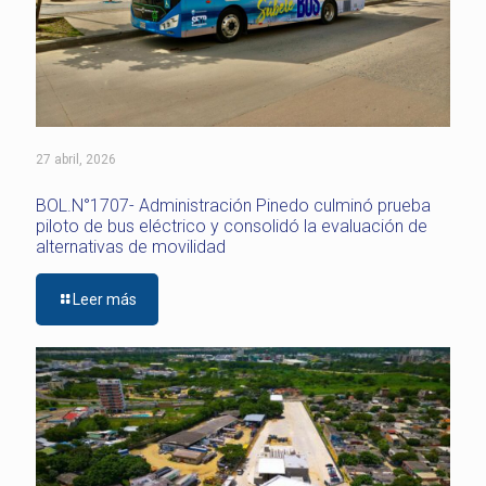
27 abril, 2026
BOL.N°1707- Administración Pinedo culminó prueba
piloto de bus eléctrico y consolidó la evaluación de
alternativas de movilidad
Leer más