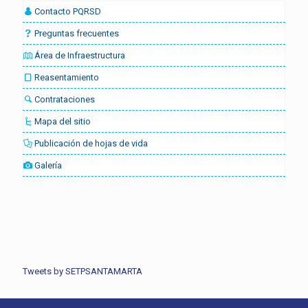
Contacto PQRSD
Preguntas frecuentes
Área de Infraestructura
Reasentamiento
Contrataciones
Mapa del sitio
Publicación de hojas de vida
Galería
Tweets by SETPSANTAMARTA