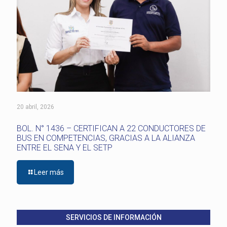
20 abril, 2026
BOL. N° 1436 – CERTIFICAN A 22 CONDUCTORES DE
BUS EN COMPETENCIAS, GRACIAS A LA ALIANZA
ENTRE EL SENA Y EL SETP
Leer más
SERVICIOS DE INFORMACIÓN