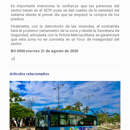
Es importante mencionar la confianza que las personas del
sector tienen en el SETP, pues se dan cuenta de la seriedad del
sistema desde el primer día que se empezó la compra de los
predios.
Finalmente, con la demolición de las viviendas, el contratista
hará el posterior cerramiento de la zona y desde la Secretaría de
Seguridad, articulada con la Policía Metropolitana se garantizará
que esta zona no se convierta en un foco de inseguridad del
sector.
BO 0930 viernes 21 de agosto de 2020
Artículos relacionados