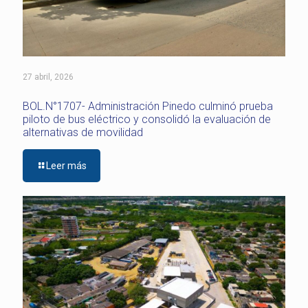
27 abril, 2026
BOL.N°1707- Administración Pinedo culminó prueba
piloto de bus eléctrico y consolidó la evaluación de
alternativas de movilidad
Leer más