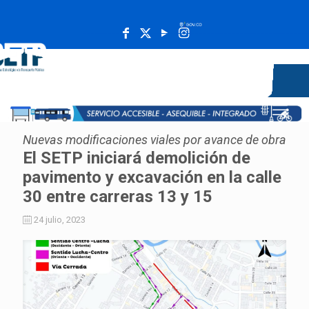
______________________________________________________
Nuevas modificaciones viales por avance de obra
El SETP iniciará demolición de
pavimento y excavación en la calle
30 entre carreras 13 y 15
24 julio, 2023