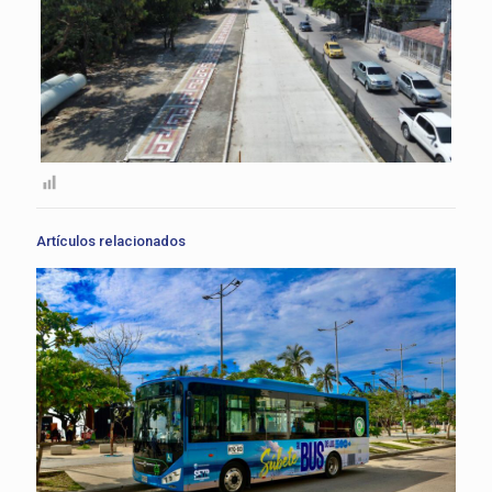
Artículos relacionados