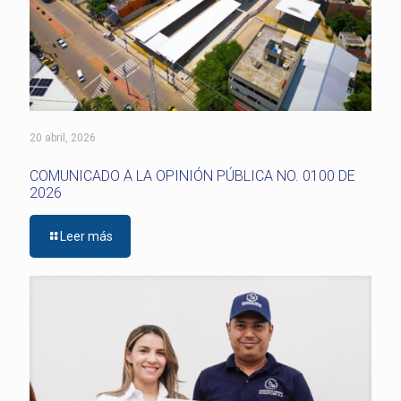
20 abril, 2026
COMUNICADO A LA OPINIÓN PÚBLICA NO. 0100 DE
2026
Leer más