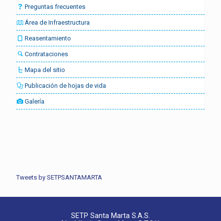
Preguntas frecuentes
Área de Infraestructura
Reasentamiento
Contrataciones
Mapa del sitio
Publicación de hojas de vida
Galería
Tweets by SETPSANTAMARTA
SETP Santa Marta S.A.S.