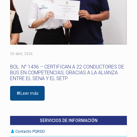
20 abril, 2026
BOL. N° 1436 – CERTIFICAN A 22 CONDUCTORES DE
BUS EN COMPETENCIAS, GRACIAS A LA ALIANZA
ENTRE EL SENA Y EL SETP
Leer más
SERVICIOS DE INFORMACIÓN
Contacto PQRSD