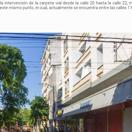
 la intervención de la carpeta vial desde la calle 20 hasta la calle 22, 
 este mismo punto, el cual, actualmente se encuentra entre las calles 11