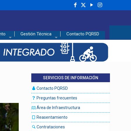
nto
Gestión Técnica
Contacto PQRSD
SERVICIOS DE INFORMACIÓN
Contacto PQRSD
Preguntas frecuentes
Área de Infraestructura
Reasentamiento
Contrataciones