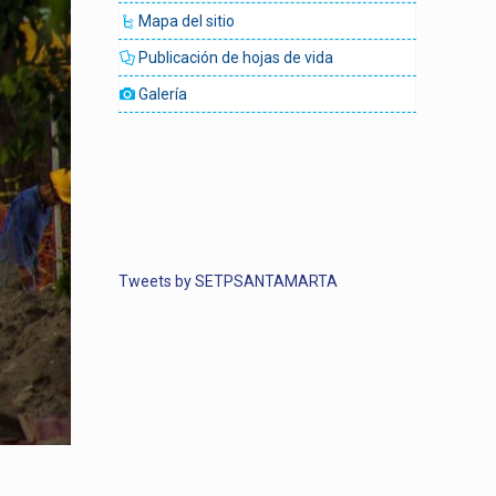
Mapa del sitio
Publicación de hojas de vida
Galería
Tweets by SETPSANTAMARTA