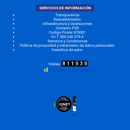
SERVICIOS DE INFORMACIÓN
Transparencia
Reasentamiento
Infraestructura y Operaciones
Contacto PQR
Codigo Postal 470001
N.I.T. 900 342 579-4
Terminos y Condiciones
Política de privacidad y tratamiento de datos personales
Derechos de autor
Total de usuarios : 807615