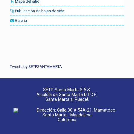
Mapa del sitio
Publicación de hojas de vida
Galería
Tweets by SETPSANTAMARTA
SETP Santa Marta S.A.S.
Alcaldía de Santa Marta D.T.C.H.
Santa Marta si Puede!.
Dirección: Calle 30 # 54A-21, Mamatoco
Santa Marta - Magdalena
Colombia