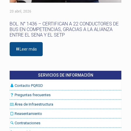
20 abril, 2026
BOL. N° 1436 – CERTIFICAN A 22 CONDUCTORES DE
BUS EN COMPETENCIAS, GRACIAS A LA ALIANZA
ENTRE EL SENA Y EL SETP
Leer más
SERVICIOS DE INFORMACIÓN
Contacto PQRSD
Preguntas frecuentes
Área de Infraestructura
Reasentamiento
Contrataciones