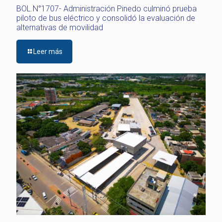
BOL.N°1707- Administración Pinedo culminó prueba
piloto de bus eléctrico y consolidó la evaluación de
alternativas de movilidad
Leer más