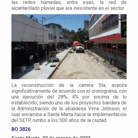
las redes húmedas, entre esas, la red de
alcantarillado pluvial que era inexistente en el sector.
La reconstrucción de la carrera 5ta, avanza
significativamente de acuerdo con el cronograma, con
una ejecución del 28%, 4% por encima de lo
establecido, siendo uno de los proyectos bandera de
la Administración de la alcaldesa Virna Johnson, el
cual encamina a Santa Marta hacia la implementación
del SETP, rumbo a los 500 años de la ciudad.
BO 3826