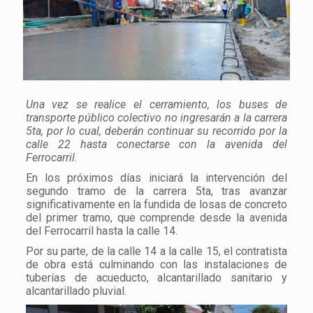
Una vez se realice el cerramiento, los buses de
transporte público colectivo no ingresarán a la carrera
5ta, por lo cual, deberán continuar su recorrido por la
calle 22 hasta conectarse con la avenida del
Ferrocarril.
En los próximos días iniciará la intervención del
segundo tramo de la carrera 5ta, tras avanzar
significativamente en la fundida de losas de concreto
del primer tramo, que comprende desde la avenida
del Ferrocarril hasta la calle 14.
Por su parte, de la calle 14 a la calle 15, el contratista
de obra está culminando con las instalaciones de
tuberías de acueducto, alcantarillado sanitario y
alcantarillado pluvial.