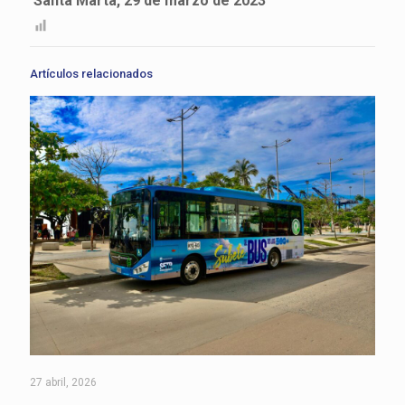
Santa Marta, 29 de marzo de 2023
Artículos relacionados
27 abril, 2026