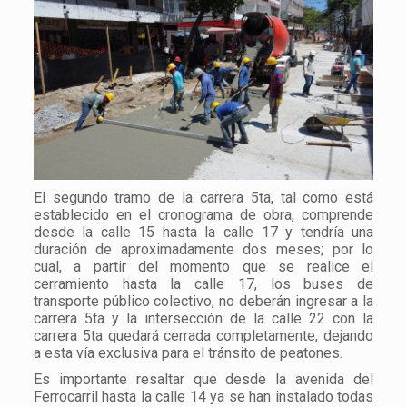
El segundo tramo de la carrera 5ta, tal como está
establecido en el cronograma de obra, comprende
desde la calle 15 hasta la calle 17 y tendría una
duración de aproximadamente dos meses; por lo
cual, a partir del momento que se realice el
cerramiento hasta la calle 17, los buses de
transporte público colectivo, no deberán ingresar a la
carrera 5ta y la intersección de la calle 22 con la
carrera 5ta quedará cerrada completamente, dejando
a esta vía exclusiva para el tránsito de peatones.
Es importante resaltar que desde la avenida del
Ferrocarril hasta la calle 14 ya se han instalado todas