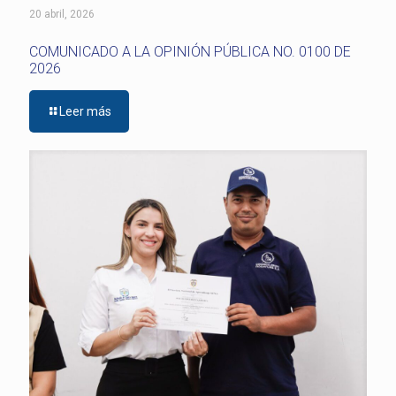
20 abril, 2026
COMUNICADO A LA OPINIÓN PÚBLICA NO. 0100 DE
2026
Leer más