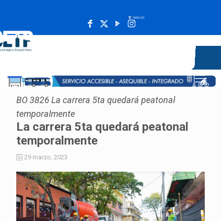
______________________________________________________
BO 3826 La carrera 5ta quedará peatonal
temporalmente
La carrera 5ta quedará peatonal
temporalmente
29 marzo, 2023