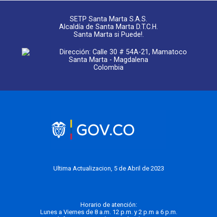
SETP Santa Marta S.A.S.
Alcaldía de Santa Marta D.T.C.H.
Santa Marta si Puede!.
Dirección: Calle 30 # 54A-21, Mamatoco
Santa Marta - Magdalena
Colombia
Ultima Actualizacion, 5 de Abril de 2023
Horario de atención:
Lunes a Viernes de 8 a.m. 12 p.m. y 2 p.m a 6 p.m.