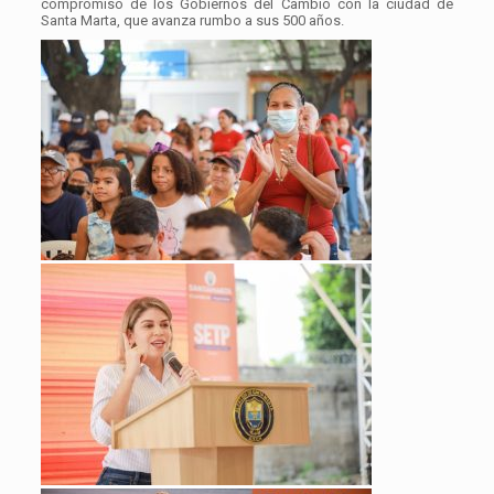
compromiso de los Gobiernos del Cambio con la ciudad de
Santa Marta, que avanza rumbo a sus 500 años.