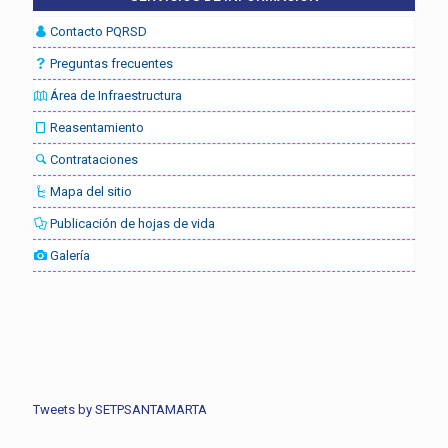
Contacto PQRSD
Preguntas frecuentes
Área de Infraestructura
Reasentamiento
Contrataciones
Mapa del sitio
Publicación de hojas de vida
Galería
Tweets by SETPSANTAMARTA