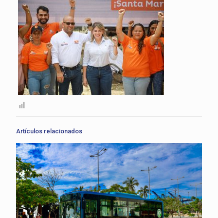
Artículos relacionados