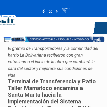
______________________________________________________
El gremio de Transportadores y la comunidad del
barrio La Bolivariana recibieron con gran
entusiasmo el inicio de la obra que cambiará la
cara del sector y mejorará sus condiciones de
vida
Terminal de Transferencia y Patio
Taller Mamatoco encamina a
Santa Marta hacia la
implementación del Sistema