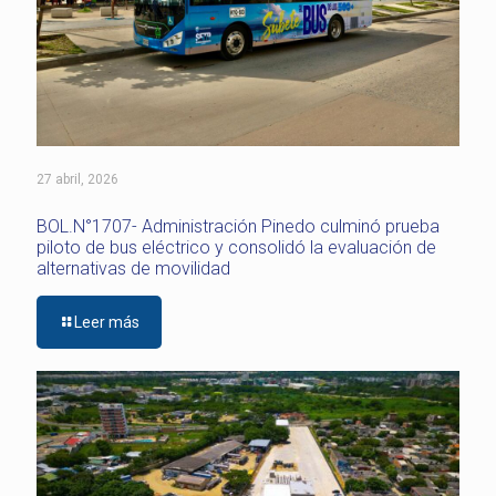
27 abril, 2026
BOL.N°1707- Administración Pinedo culminó prueba
piloto de bus eléctrico y consolidó la evaluación de
alternativas de movilidad
Leer más