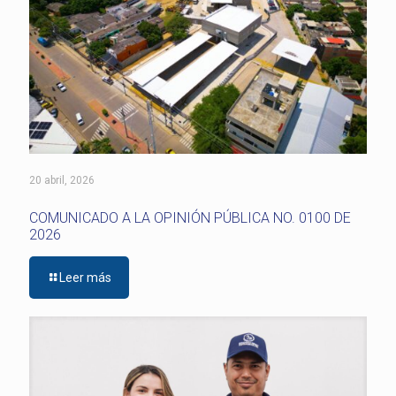
20 abril, 2026
COMUNICADO A LA OPINIÓN PÚBLICA NO. 0100 DE
2026
Leer más