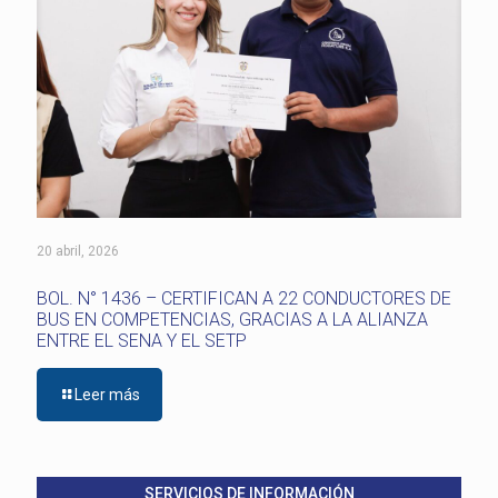
20 abril, 2026
BOL. N° 1436 – CERTIFICAN A 22 CONDUCTORES DE
BUS EN COMPETENCIAS, GRACIAS A LA ALIANZA
ENTRE EL SENA Y EL SETP
Leer más
SERVICIOS DE INFORMACIÓN